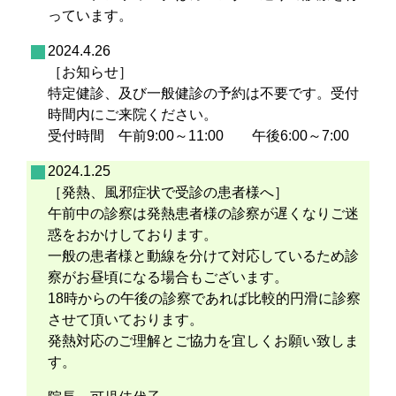
っています。
2024.4.26
［お知らせ］
特定健診、及び一般健診の予約は不要です。受付
時間内にご来院ください。
受付時間 午前9:00～11:00 午後6:00～7:00
2024.1.25
［発熱、風邪症状で受診の患者様へ］
午前中の診察は発熱患者様の診察が遅くなりご迷
惑をおかけしております。
一般の患者様と動線を分けて対応しているため診
察がお昼頃になる場合もございます。
18時からの午後の診察であれば比較的円滑に診察
させて頂いております。
発熱対応のご理解とご協力を宜しくお願い致しま
す。