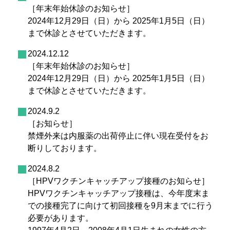
［年末年始休診のお知らせ］
2024年12月29日（日）から 2025年1月5日（日）
まで休診とさせていただきます。
2024.12.12
［年末年始休診のお知らせ］
2024年12月29日（日）から 2025年1月5日（日）
まで休診とさせていただきます。
2024.9.2
［お知らせ］
禁煙外来は内服薬の出荷停止に伴い現在受付をお
断りしております。
2024.8.2
［HPVワクチンキャッチアップ接種のお知らせ］
HPVワクチンキャッチアップ接種は、今年度末ま
での接種完了に向けて初回接種を9月末までに行う
必要があります。