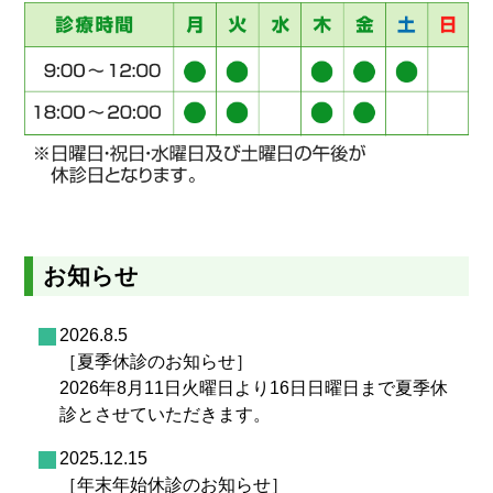
お知らせ
2026.8.5
［夏季休診のお知らせ］
2026年8月11日火曜日より16日日曜日まで夏季休
診とさせていただきます。
2025.12.15
［年末年始休診のお知らせ］