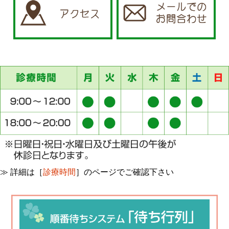
≫ 詳細は［
診療時間
］のページでご確認下さい