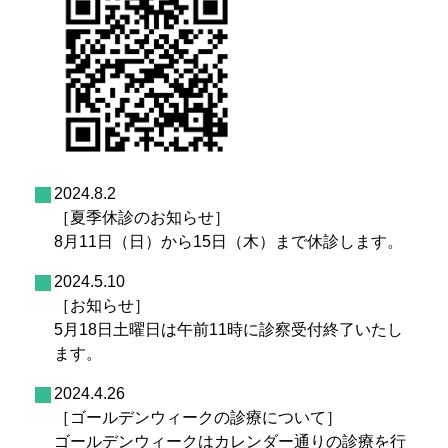
2024.8.2
［夏季休診のお知らせ］
8月11日（日）から15日（木）まで休診します。
2024.5.10
［お知らせ］
5月18日土曜日は午前11時に診察受付終了いたし
ます。
2024.4.26
［ゴールデンウィークの診療について］
ゴールデンウィークはカレンダー通りの診療を行