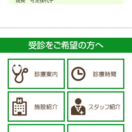
院長 可児佳代子