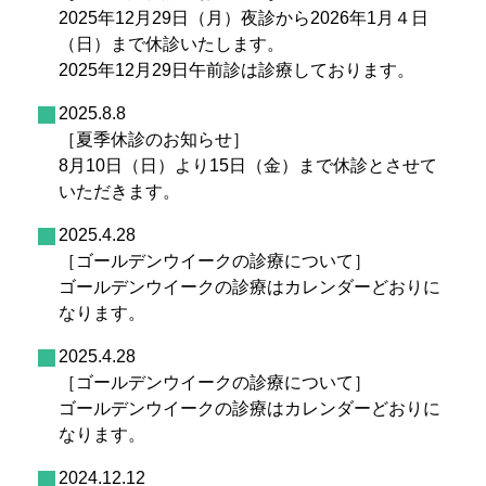
2025年12月29日（月）夜診から2026年1月４日
（日）まで休診いたします。
2025年12月29日午前診は診療しております。
2025.8.8
［夏季休診のお知らせ］
8月10日（日）より15日（金）まで休診とさせて
いただきます。
2025.4.28
［ゴールデンウイークの診療について］
ゴールデンウイークの診療はカレンダーどおりに
なります。
2025.4.28
［ゴールデンウイークの診療について］
ゴールデンウイークの診療はカレンダーどおりに
なります。
2024.12.12