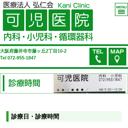
大阪府藤井寺市藤ヶ丘2丁目10-2
Tel
072-955-1847
診療日・診療時間