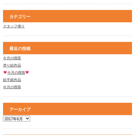
カテゴリー
スタッフ便り
最近の投稿
今月の喫茶
塗り絵作品
今月の喫茶
絵手紙作品
今月の喫茶
アーカイブ