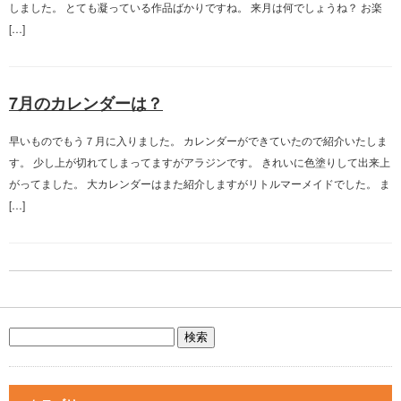
しました。 とても凝っている作品ばかりですね。 来月は何でしょうね？ お楽
[…]
7月のカレンダーは？
早いものでもう７月に入りました。 カレンダーができていたので紹介いたしま
す。 少し上が切れてしまってますがアラジンです。 きれいに色塗りして出来上
がってました。 大カレンダーはまた紹介しますがリトルマーメイドでした。 ま
[…]