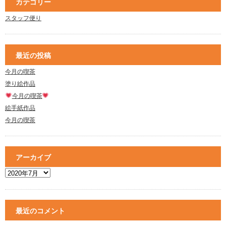
カテゴリー
スタッフ便り
最近の投稿
今月の喫茶
塗り絵作品
今月の喫茶
絵手紙作品
今月の喫茶
アーカイブ
最近のコメント