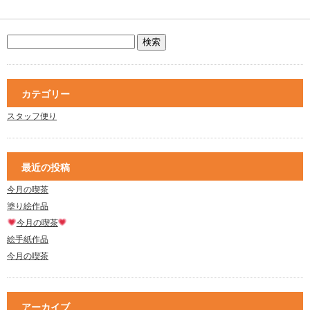
カテゴリー
スタッフ便り
最近の投稿
今月の喫茶
塗り絵作品
今月の喫茶
絵手紙作品
今月の喫茶
アーカイブ